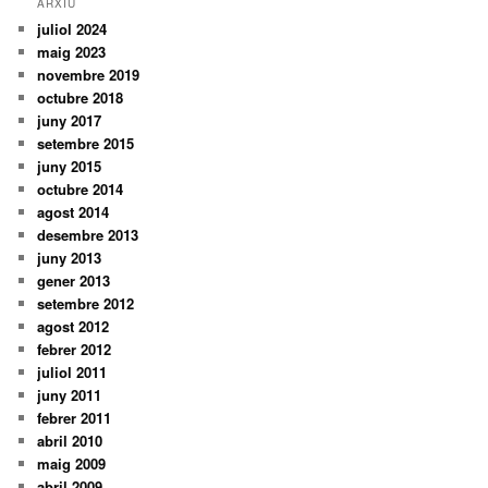
ARXIU
juliol 2024
maig 2023
novembre 2019
octubre 2018
juny 2017
setembre 2015
juny 2015
octubre 2014
agost 2014
desembre 2013
juny 2013
gener 2013
setembre 2012
agost 2012
febrer 2012
juliol 2011
juny 2011
febrer 2011
abril 2010
maig 2009
abril 2009